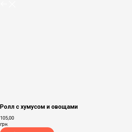
Ролл с хумусом и овощами
105,00
грн.