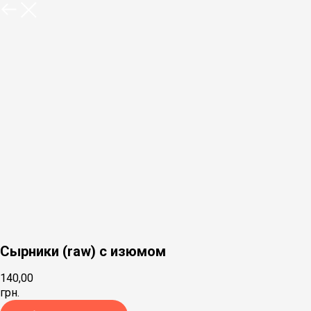
Сырники (raw) с изюмом
140,00
грн.