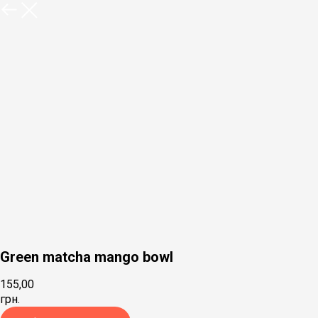
Green matcha mango bowl
155,00
грн.