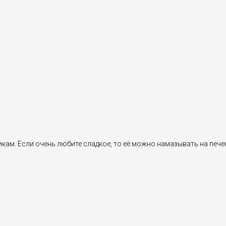
ам. Если очень любите сладкое, то её можно намазывать на печен