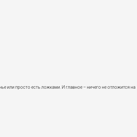
ье или просто есть ложками. И главное – ничего не отложится на